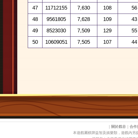
47
11712155
7,630
108
56
48
9561805
7,628
109
43
49
8523030
7,509
129
55
50
10609051
7,505
107
44