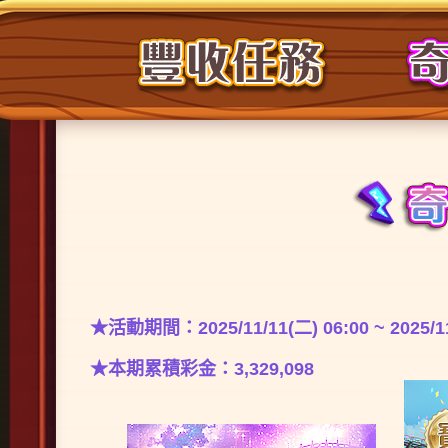
★活動期間：2025/11/11(二) 06:00 ~ 2025/11
★本期累積彩金：3,329,098