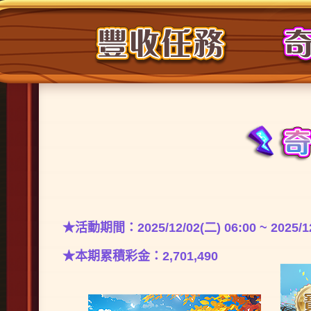
★活動期間：2025/12/02(二) 06:00 ~ 2025/12
★本期累積彩金：2,701,490