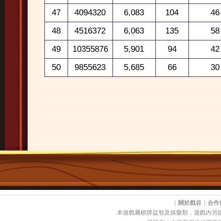
47
4094320
6,083
104
46
48
4516372
6,063
135
58
49
10355876
5,901
94
42
50
9855623
5,685
66
30