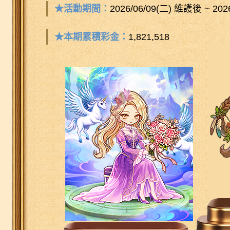
★活動期間：
2026/06/09(二) 維護後 ~ 2026
★本期累積彩金：
1,821,518